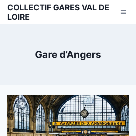
Aller
COLLECTIF GARES VAL DE
au
LOIRE
contenu
Gare d’Angers