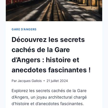
CONSEILS
PRATIQUES.
GARE D'ANGERS
Découvrez les secrets
cachés de la Gare
d’Angers : histoire et
anecdotes fascinantes !
Par
Jacques Gallois
21 juillet 2024
Explorez les secrets cachés de la Gare
d’Angers, un joyau architectural chargé
d’histoire et d’anecdotes fascinantes.