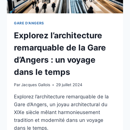
DÉPART
SEREIN
GARE D'ANGERS
Explorez l’architecture
remarquable de la Gare
d’Angers : un voyage
dans le temps
Par
Jacques Gallois
29 juillet 2024
Explorez l’architecture remarquable de la
Gare d’Angers, un joyau architectural du
XIXe siècle mêlant harmonieusement
tradition et modernité dans un voyage
dans le temps.