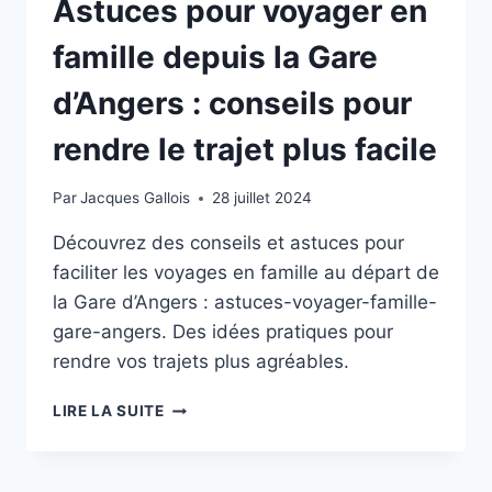
Astuces pour voyager en
famille depuis la Gare
d’Angers : conseils pour
rendre le trajet plus facile
Par
Jacques Gallois
28 juillet 2024
Découvrez des conseils et astuces pour
faciliter les voyages en famille au départ de
la Gare d’Angers : astuces-voyager-famille-
gare-angers. Des idées pratiques pour
rendre vos trajets plus agréables.
ASTUCES
LIRE LA SUITE
POUR
VOYAGER
EN