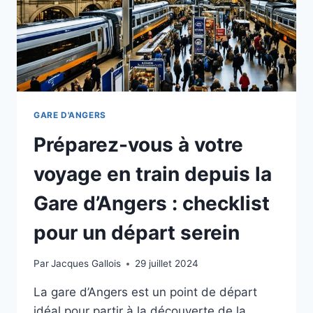
GARE D'ANGERS
Préparez-vous à votre
voyage en train depuis la
Gare d’Angers : checklist
pour un départ serein
Par
Jacques Gallois
29 juillet 2024
La gare d’Angers est un point de départ
idéal pour partir à la découverte de la